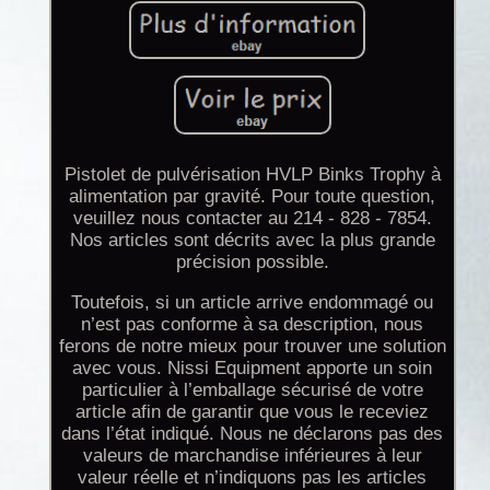
Pistolet de pulvérisation HVLP Binks Trophy à
alimentation par gravité. Pour toute question,
veuillez nous contacter au 214 - 828 - 7854.
Nos articles sont décrits avec la plus grande
précision possible.
Toutefois, si un article arrive endommagé ou
n’est pas conforme à sa description, nous
ferons de notre mieux pour trouver une solution
avec vous. Nissi Equipment apporte un soin
particulier à l’emballage sécurisé de votre
article afin de garantir que vous le receviez
dans l’état indiqué. Nous ne déclarons pas des
valeurs de marchandise inférieures à leur
valeur réelle et n’indiquons pas les articles