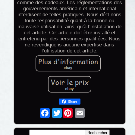
comme des cadeaux. Les réglementations des
gouvernements américain et international
interdisent de telles pratiques. Nous déclinons
toute responsabilité quant à la bonne ou
mauvaise utilisation, ainsi qu’à l’installation de
cet article. Cet article doit être installé et
entretenu par des personnes qualifiées. Nous
ne revendiquons aucune expertise dans
l’utilisation de cet article.
Share
Twitter