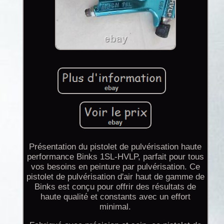
Présentation du pistolet de pulvérisation haute
performance Binks 1SL-HVLP, parfait pour tous
vos besoins en peinture par pulvérisation. Ce
pistolet de pulvérisation d'air haut de gamme de
Binks est conçu pour offrir des résultats de
haute qualité et constants avec un effort
minimal.