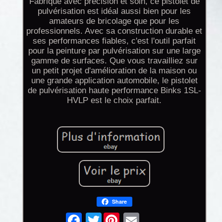
Fabriqué avec précision et soin, ce pistolet de
pulvérisation est idéal aussi bien pour les
amateurs de bricolage que pour les
professionnels. Avec sa construction durable et
ses performances fiables, c'est l'outil parfait
pour la peinture par pulvérisation sur une large
gamme de surfaces. Que vous travailliez sur
un petit projet d'amélioration de la maison ou
une grande application automobile, le pistolet
de pulvérisation haute performance Binks 1SL-
HVLP est le choix parfait.
Share
Twitter