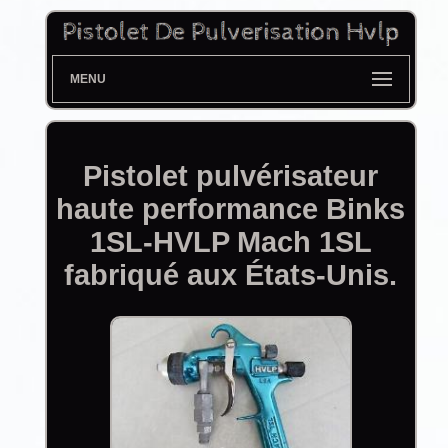
MENU
Pistolet pulvérisateur
haute performance Binks
1SL-HVLP Mach 1SL
fabriqué aux États-Unis.