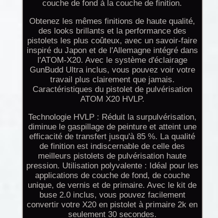
couche de fond à la couche de finition.
Obtenez les mêmes finitions de haute qualité,
des looks brillants et la performance des
pistolets les plus coûteux, avec un savoir-faire
inspiré du Japon et de l'Allemagne intégré dans
l'ATOM-X20. Avec le système d'éclairage
GunBudd Ultra inclus, vous pouvez voir votre
travail plus clairement que jamais.
Caractéristiques du pistolet de pulvérisation
ATOM X20 HVLP.
Technologie HVLP : Réduit la surpulvérisation,
diminue le gaspillage de peinture et atteint une
efficacité de transfert jusqu'à 85 %. La qualité
de finition est indiscernable de celle des
meilleurs pistolets de pulvérisation haute
pression. Utilisation polyvalente : Idéal pour les
applications de couche de fond, de couche
unique, de vernis et de primaire. Avec le kit de
buse 2.0 inclus, vous pouvez facilement
convertir votre X20 en pistolet à primaire 2k en
seulement 30 secondes.