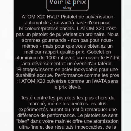
ATOM X20 HVLP Pistolet de pulvérisation
automobile à solvant/à base d'eau pour
bricoleurs/professionnels. L'ATOM X20 n'est
pas un pistolet de pulvérisation ordinaire. Nous
sommes gourmands - non pas pour nous-
mêmes - mais pour que vous obteniez un
meilleur rapport qualité-prix. Gobelet en
aluminium de 1000 ml avec un couvercle EZ-Fit
anti-déversement et un évent d'air latéral.
Filetages/inserts en acier inoxydable pour une
durabilité accrue. Performance comme les pros
: l'ATOM X20 pulvérise comme un IWATA sans
le prix élevé.
Testé contre les pistolets les plus chers du
marché, même les peintres les plus
expérimentés auront du mal à remarquer une
différence de performance. Le pistolet se sent
"bien" dans votre main et offre une atomisation
ultra-fine et des résultats impeccables, de la