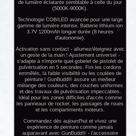
de lumière éclatante semblable à celle du jour
(5000K-9000K).
Technologie COB/LED avancée pour une large
gamme de lumière intense. Batterie lithium-ion
3.7V 1200mAh longue durée (8 heures
d'autonomie).
Activation sans contact - allumez/éteignez avec
un geste de la main ! Ajustement universel -
s'adapte à n'importe quel gobelet de pistolet de
pulvérisation en 5 secondes. Fini les cordons
emmêlés, la faible visibilité ou les coulées de
peinture ! GunBudd® assure un meilleur
mélange des couleurs, des couches uniformes
et des travaux de pulvérisation impeccables.
Idéal pour les zones difficiles d'accès comme
les panneaux de rocker, les passages de roues
et les compartiments moteurs.
Commandez dès aujourd'hui et vivez une
expérience de peinture comme jamais
auparavant avec GunBudd® - l'accessoire