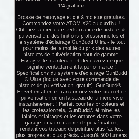
1/4 gratuite.
Brosse de nettoyage et clé à molette gratuites.
Commandez votre ATOM X20 aujourd'hui !
Obtenez la meilleure performance de pistolet de
pulvérisation, des finitions professionnelles et
le système d'éclairage GunBudd Ultra - le tout
pour moins de la moitié du prix des autres
pistolets de pulvérisation haut de gamme.
Essayez-le maintenant et découvrez ce que
signifie véritablement la performance !
Spécifications du système d'éclairage GunBudd
® Ultra (inclus avec votre commande de
pistolet de pulvérisation, gratuit). GunBudd® -
Brevet en attente Transformez votre pistolet de
pulvérisation en un faisceau de lumière vive
instantanément ! Parfait pour les bricoleurs et
les professionnels, GunBudd® élimine les
faibles éclairages et les ombres dans votre
garage ou votre cabine de pulvérisation,
rendant vos travaux de peinture plus faciles,
plus propres et plus précis. Jusqu'à 500 lumens