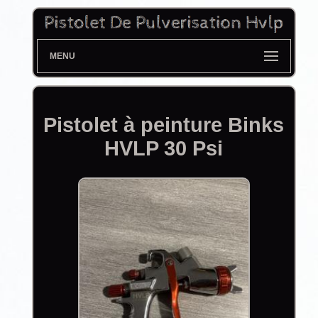
MENU
Pistolet à peinture Binks
HVLP 30 Psi