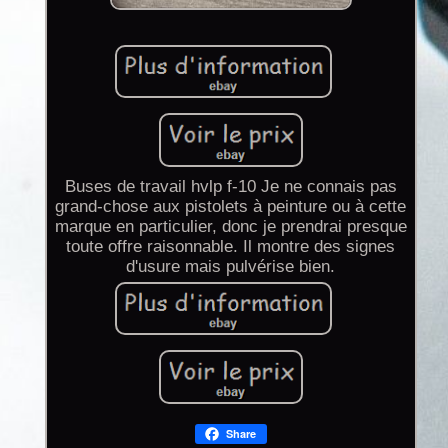
Buses de travail hvlp f-10 Je ne connais pas
grand-chose aux pistolets à peinture ou à cette
marque en particulier, donc je prendrai presque
toute offre raisonnable. Il montre des signes
d'usure mais pulvérise bien.
Share