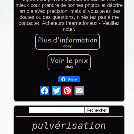
mieux pour prendre de bonnes photos et décrire
l'article avec précision, mais si vous avez des
doutes ou des questions, n'hésitez pas à me
contacter. Acheteurs internationaux - Veuillez
noter.
Share
Twitter
pulvérisation