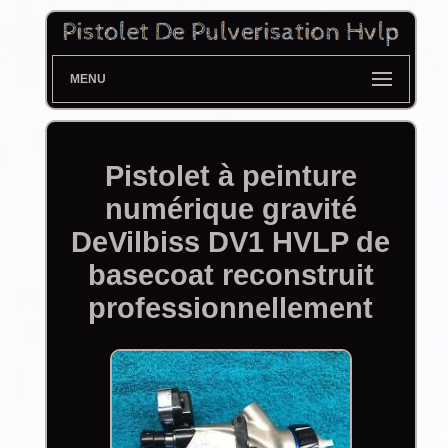
MENU
Pistolet à peinture
numérique gravité
DeVilbiss DV1 HVLP de
basecoat reconstruit
professionnellement