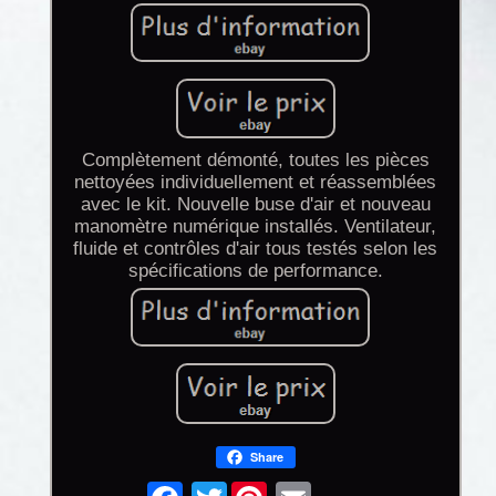
Complètement démonté, toutes les pièces
nettoyées individuellement et réassemblées
avec le kit. Nouvelle buse d'air et nouveau
manomètre numérique installés. Ventilateur,
fluide et contrôles d'air tous testés selon les
spécifications de performance.
Share
Twitter