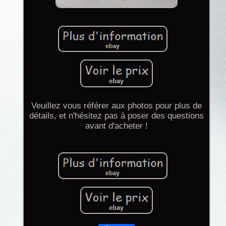
Veuillez vous référer aux photos pour plus de
détails, et n'hésitez pas à poser des questions
avant d'acheter !