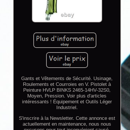
Gants et Vêtements de Sécurité. Usinage,
Roulements et Courroies en V. Pistolet à
Peinture HVLP BINKS 2465-14HV-32S0,
Moyen, Pression. Voir plus d'articles
intéressants ! Équipement et Outils Léger
Industriel.
S'inscrire à la Newsletter. Cette annonce est
actuellement en maintenance, nous nous
excusons pour tout inconvénient causé.