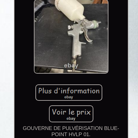
GOUVERNE DE PULVÉRISATION BLUE-
POINT HVLP 01.