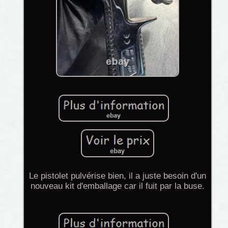
Le pistolet pulvérise bien, il a juste besoin d'un
nouveau kit d'emballage car il fuit par la buse.