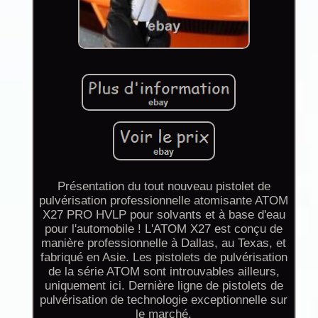
Présentation du tout nouveau pistolet de
pulvérisation professionnelle atomisante ATOM
X27 PRO HVLP pour solvants et à base d'eau
pour l'automobile ! L'ATOM X27 est conçu de
manière professionnelle à Dallas, au Texas, et
fabriqué en Asie. Les pistolets de pulvérisation
de la série ATOM sont introuvables ailleurs,
uniquement ici. Dernière ligne de pistolets de
pulvérisation de technologie exceptionnelle sur
le marché.