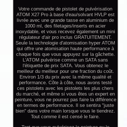
Votre commande de pistolet de pulvérisation
ATOM X27 Pro à base d'eau/solvant HVLP est
livrée avec une grande tasse en aluminium de
1000 ml, des filetages/inserts en acier
inoxydable, et vous recevez également un mini
régulateur d'air pro inclus GRATUITEMENT.
Seule la technologie d'atomisation hyper ATOM
qui offre une atomisation haute performance à
chaque fois que vous appuyez sur la gâchette.
L'ATOM pulvérise comme un SATA sans
l'étiquette de prix SATA. Vous obtenez le
meilleur du meilleur pour une fraction du coût.
Environ 1/3 du prix avec la même qualité et
performance. Côte à côte, nous avons testé
ces pistolets avec les pistolets les plus chers
du marché, et même si vous êtes un expert en
peinture, vous ne pourrez pas faire la différence
en termes de performance. Il se sentira "juste
bien" dans votre main lorsque vous le tiendrez.
Tout comme il est censé le faire.