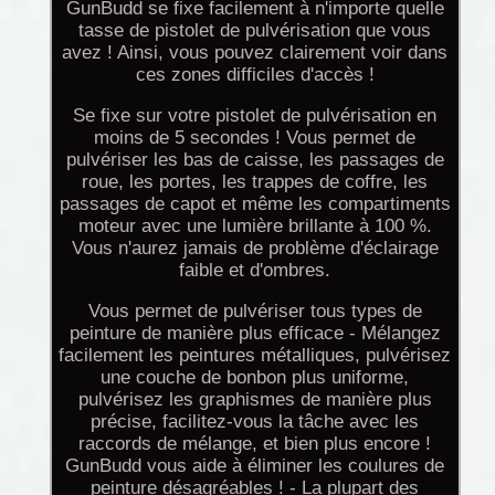
GunBudd se fixe facilement à n'importe quelle
tasse de pistolet de pulvérisation que vous
avez ! Ainsi, vous pouvez clairement voir dans
ces zones difficiles d'accès !
Se fixe sur votre pistolet de pulvérisation en
moins de 5 secondes ! Vous permet de
pulvériser les bas de caisse, les passages de
roue, les portes, les trappes de coffre, les
passages de capot et même les compartiments
moteur avec une lumière brillante à 100 %.
Vous n'aurez jamais de problème d'éclairage
faible et d'ombres.
Vous permet de pulvériser tous types de
peinture de manière plus efficace - Mélangez
facilement les peintures métalliques, pulvérisez
une couche de bonbon plus uniforme,
pulvérisez les graphismes de manière plus
précise, facilitez-vous la tâche avec les
raccords de mélange, et bien plus encore !
GunBudd vous aide à éliminer les coulures de
peinture désagréables ! - La plupart des