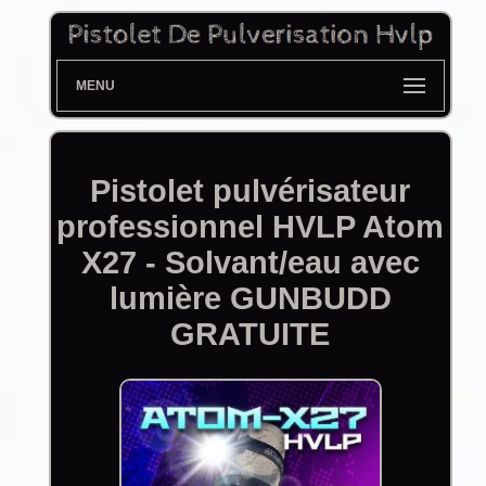
MENU
Pistolet pulvérisateur
professionnel HVLP Atom
X27 - Solvant/eau avec
lumière GUNBUDD
GRATUITE