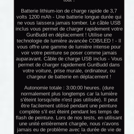
Batterie lithium-ion de charge rapide de 3,7
volts 1200 mAh - Une batterie longue durée qui
ne vous laissera jamais tomber. Le câble USB
inclus vous permet de charger rapidement votre
GunBudd en déplacement ! Utilise une
technologie de lumière avancée COB/LED ! - Il
vous offre une gamme de lumière intense pour
voir votre peinture se poser comme jamais
auparavant. Câble de charge USB inclus - Vous
permet de charger rapidement GunBudd dans
votre voiture, prise murale, ordinateur, ou
chargeur de batterie en déplacement !
Autonomie totale : 3:00:00 heures. (dure
normalement plus longtemps car la lumière
s'éteint lorsqu'elle n'est pas utilisée). Il peut
être facilement utilisé pendant une peinture
complète s'il est éteint pendant les temps de
flash de peinture. Lors de nos tests, en utilisant
une unité entièrement chargée, nous n'avons
jamais eu de problème avec la durée de vie de