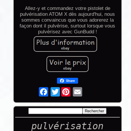
Allez-y et commandez votre pistolet de
pulvérisation ATOM X dès aujourd'hui, nous
sommes convaincus que vous adorerez la
façon dont il pulvérise, surtout lorsque vous
pulvérisez avec GunBudd !
Share
Twitter
pulvérisation